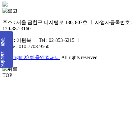
주소 : 서울 금천구 디지털로 130, 807호
ㅣ
사업자등록번호 :
129-38-23160
상담 신청하기
대표 : 이원복 ㅣ Tel : 02-853-6215
ㅣ
Phone : 010-7708-9560
Copyright ⓒ 혜윰앤컴퍼니
All rights reserved
TOP