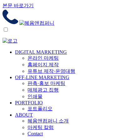
본문 바로가기
DIGITAL MARKETING
온라인 마케팅
홈페이지 제작
유튜브 제작·운영대행
OFF-LINE MARKETING
판촉·홍보 마케팅
매체광고 집행
인쇄물
PORTFOLIO
포트폴리오
ABOUT
혜윰앤컴퍼니 소개
마케팅 칼럼
Contact